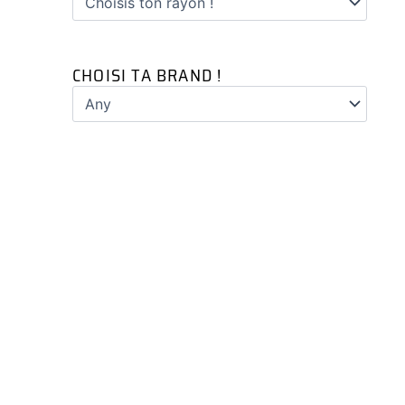
CHOISI TA BRAND !