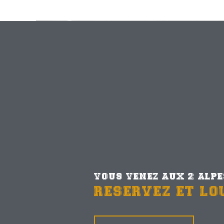
VOUS VENEZ AUX 2 ALP
RESERVEZ ET LO