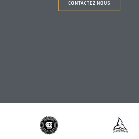
CONTACTEZ NOUS