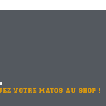
ES
UEZ VOTRE MATOS AU SHOP !