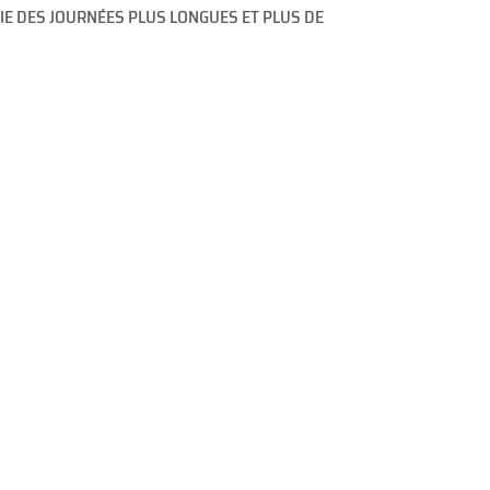
FIE DES JOURNÉES PLUS LONGUES ET PLUS DE