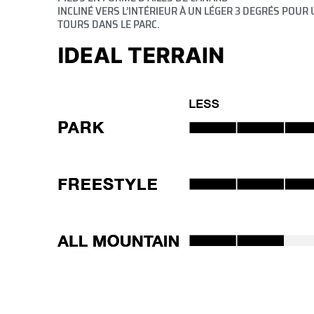
INCLINÉ VERS L’INTÉRIEUR À UN LÉGER 3 DEGRÉS POU
TOURS DANS LE PARC.