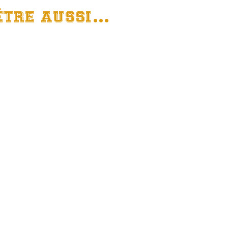
ÊTRE AUSSI…