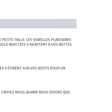
 PETITE TAILLE. LES SEMELLES PLANTAIRES
ILLE INJECTÉES S’ADAPTENT À VOS BOTTES
ES S’ÉTIRENT SUR VOS BOOTS POUR UN
ITS. CROYEZ-NOUS QUAND NOUS DISONS QUE