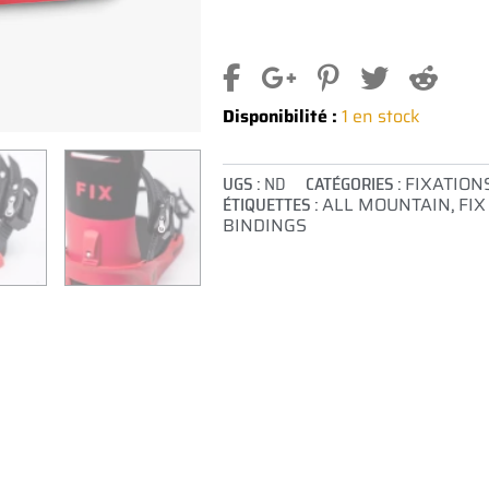
Disponibilité :
1 en stock
UGS :
ND
CATÉGORIES :
FIXATION
ÉTIQUETTES :
ALL MOUNTAIN
,
FIX
BINDINGS