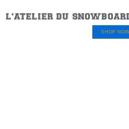
L'ATELIER DU SNOWBOAR
SHOP NOW 