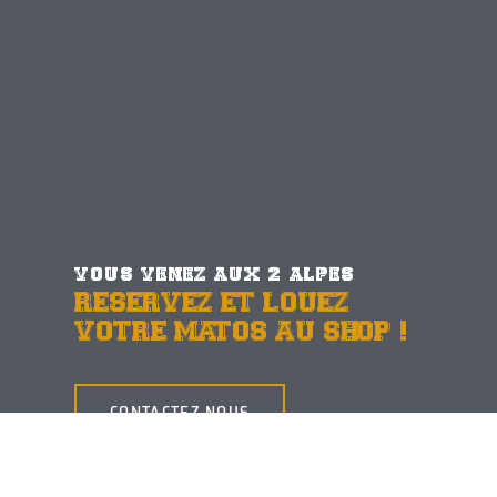
VOUS VENEZ AUX 2 ALPES
RESERVEZ ET LOUEZ
VOTRE MATOS AU SHOP !
CONTACTEZ NOUS