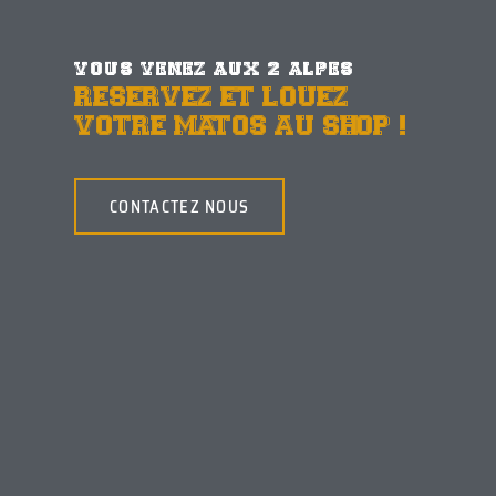
VOUS VENEZ AUX 2 ALPES
RESERVEZ ET LOUEZ
VOTRE MATOS AU SHOP !
CONTACTEZ NOUS