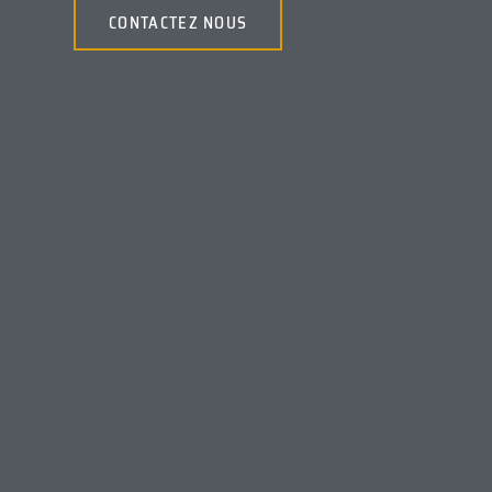
CONTACTEZ NOUS