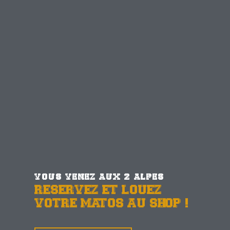
VOUS VENEZ AUX 2 ALPES
RESERVEZ ET LOUEZ
VOTRE MATOS AU SHOP !