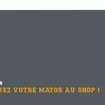
ES
UEZ VOTRE MATOS AU SHOP !