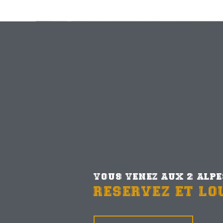
VOUS VENEZ AUX 2 ALP
RESERVEZ ET LO