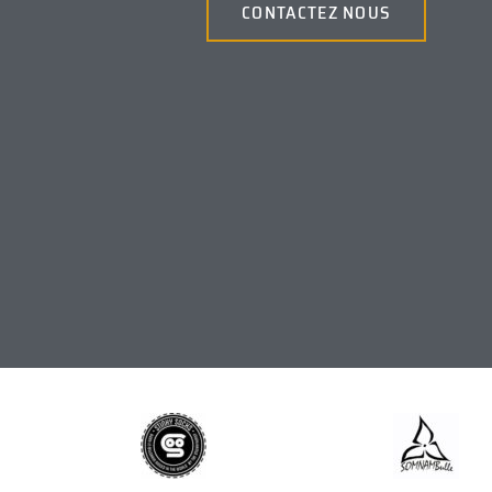
CONTACTEZ NOUS