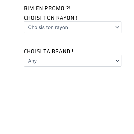
BIM EN PROMO ?!
CHOISI TON RAYON !
CHOISI TA BRAND !