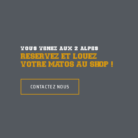
VOUS VENEZ AUX 2 ALPES
RESERVEZ ET LOUEZ
VOTRE MATOS AU SHOP !
CONTACTEZ NOUS