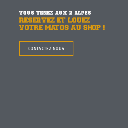
VOUS VENEZ AUX 2 ALPES
RESERVEZ ET LOUEZ
VOTRE MATOS AU SHOP !
CONTACTEZ NOUS