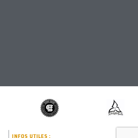
INFOS UTILES :