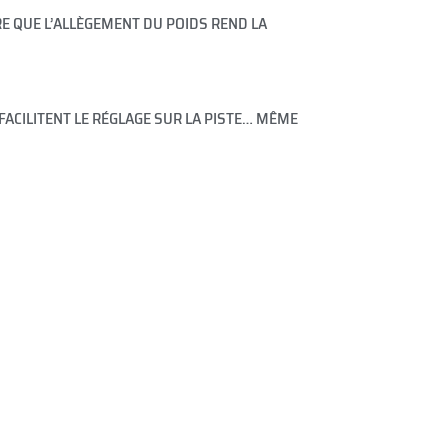
RE QUE L’ALLÈGEMENT DU POIDS REND LA
FACILITENT LE RÉGLAGE SUR LA PISTE… MÊME