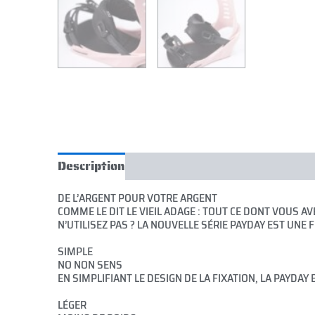
Description
Informations complémentair
DE L’ARGENT POUR VOTRE ARGENT
COMME LE DIT LE VIEIL ADAGE : TOUT CE DONT VOUS 
N’UTILISEZ PAS ? LA NOUVELLE SÉRIE PAYDAY EST UNE
SIMPLE
NO NON SENS
EN SIMPLIFIANT LE DESIGN DE LA FIXATION, LA PAYDA
LÉGER