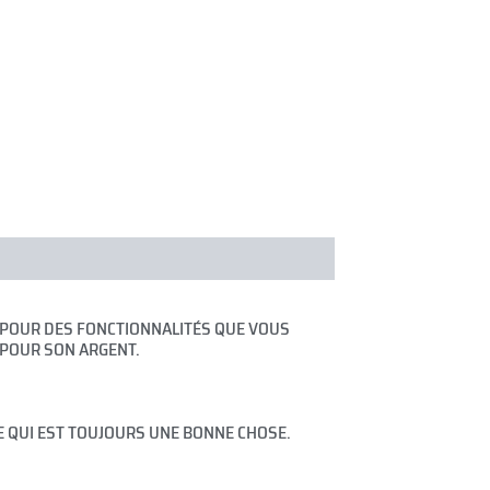
ER POUR DES FONCTIONNALITÉS QUE VOUS
R POUR SON ARGENT.
 CE QUI EST TOUJOURS UNE BONNE CHOSE.