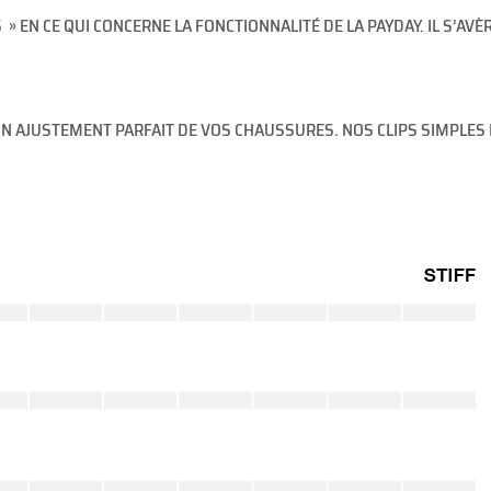
 EN CE QUI CONCERNE LA FONCTIONNALITÉ DE LA PAYDAY. IL S’AVÈ
N AJUSTEMENT PARFAIT DE VOS CHAUSSURES. NOS CLIPS SIMPLES 